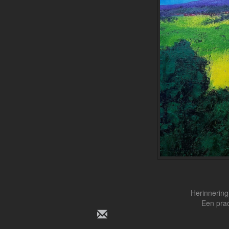
Herinnering
Een prac