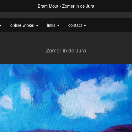
Bram Mout
Zomer in de Jura
online winkel
links
contact
Zomer in de Jura